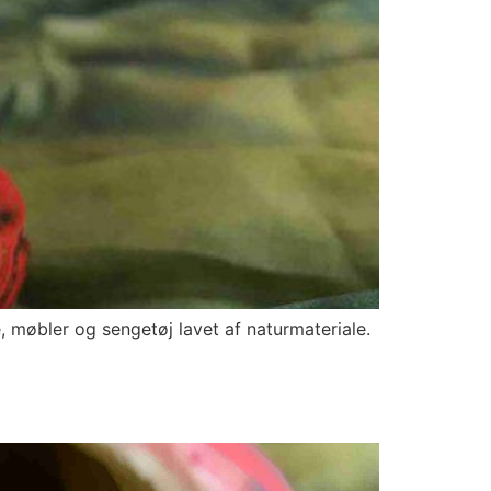
e, møbler og sengetøj lavet af naturmateriale.