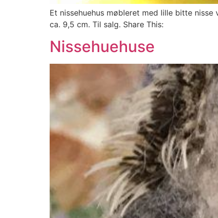
Et nissehuehus møbleret med lille bitte nisse 
ca. 9,5 cm. Til salg. Share This:
Nissehuehuse