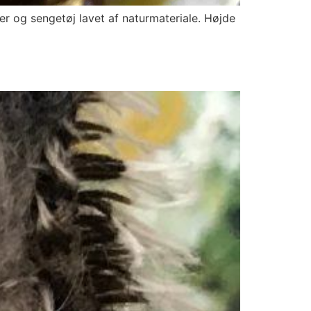
ler og sengetøj lavet af naturmateriale. Højde