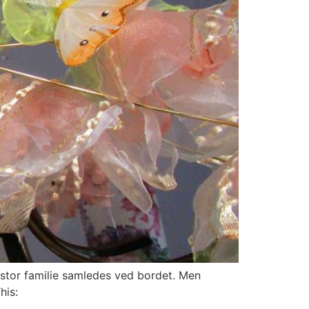
stor familie samledes ved bordet. Men
his: